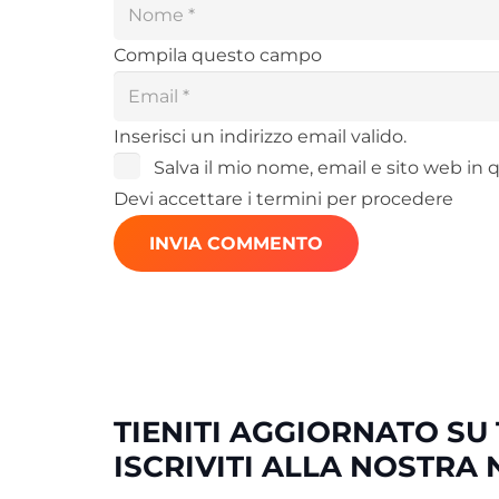
Compila questo campo
Inserisci un indirizzo email valido.
Salva il mio nome, email e sito web in
Devi accettare i termini per procedere
INVIA COMMENTO
TIENITI AGGIORNATO SU 
ISCRIVITI ALLA NOSTRA