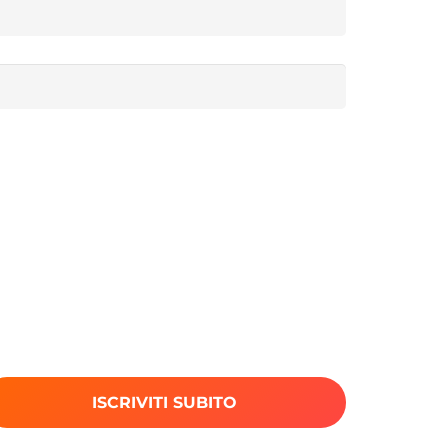
ISCRIVITI SUBITO