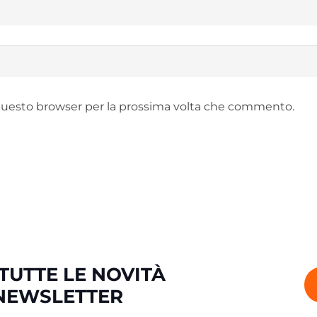
 questo browser per la prossima volta che commento.
TUTTE LE NOVITÀ
 NEWSLETTER