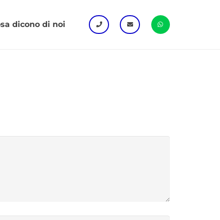
sa dicono di noi