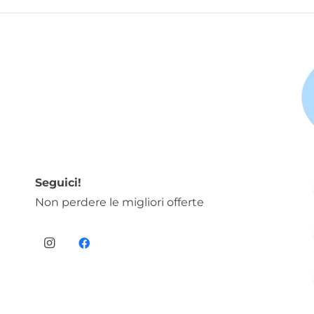
Seguici!
Non perdere le migliori offerte