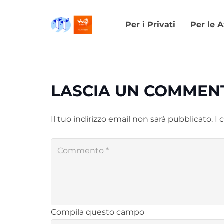
Per i Privati
Per le 
LASCIA UN COMMEN
Il tuo indirizzo email non sarà pubblicato.
I 
Compila questo campo